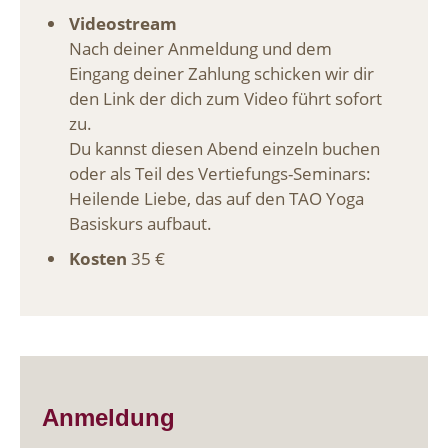
Videostream
Nach deiner Anmeldung und dem
Eingang deiner Zahlung schicken wir dir
den Link der dich zum Video führt sofort
zu.
Du kannst diesen Abend einzeln buchen
oder als Teil des Vertiefungs-Seminars:
Heilende Liebe, das auf den TAO Yoga
Basiskurs aufbaut.
Kosten
35 €
Anmeldung