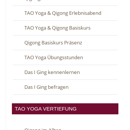
TAO Yoga & Qigong Erlebnisabend
TAO Yoga & Qigong Basiskurs
Qigong Basiskurs Präsenz
TAO Yoga Übungsstunden
Das I Ging kennenlernen
Das I Ging befragen
TAO YOGA VERTIEFUNG