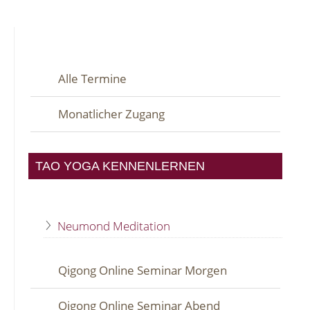
Alle Termine
Monatlicher Zugang
TAO YOGA KENNENLERNEN
Neumond Meditation
Qigong Online Seminar Morgen
Qigong Online Seminar Abend