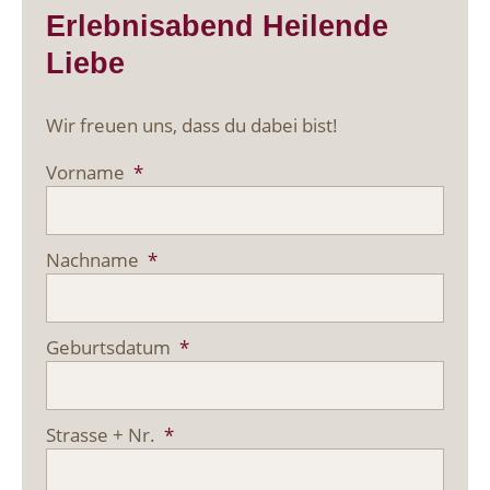
Erlebnisabend Heilende
Liebe
Wir freuen uns, dass du dabei bist!
Vorname
*
Nachname
*
Geburtsdatum
*
Strasse + Nr.
*