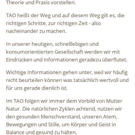
Theorie und Praxis vorstellen.
TAO heißt der Weg und auf diesem Weg gilt es, die
richtigen Schritte, zur richtigen Zeit - also
nacheinander zu machen.
In unserer heutigen, schnelllebigen und
konsumorientierten Gesellschaft werden wir mit
Eindrücken und Informationen geradezu überflutet.
Wichtige Informationen gehen unter, weil wir häufig
nicht beurteilen können was tatsächlich wertvoll und
für uns gerade dienlich ist.
Im TAO folgen wir immer dem Vorbild von Mutter
Natur. Die natürlichen Zyklen achtend, nutzen wir
den gesunden Menschverstand, unseren Atem,
Bewegungen und Stille, um Körper und Geist in
Balance und gesund zu halten.