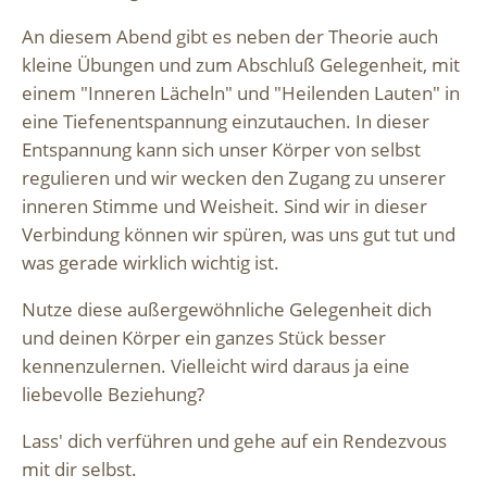
An diesem Abend gibt es neben der Theorie auch
kleine Übungen und zum Abschluß Gelegenheit, mit
einem "Inneren Lächeln" und "Heilenden Lauten" in
eine Tiefenentspannung einzutauchen. In dieser
Entspannung kann sich unser Körper von selbst
regulieren und wir wecken den Zugang zu unserer
inneren Stimme und Weisheit. Sind wir in dieser
Verbindung können wir spüren, was uns gut tut und
was gerade wirklich wichtig ist.
Nutze diese außergewöhnliche Gelegenheit dich
und deinen Körper ein ganzes Stück besser
kennenzulernen. Vielleicht wird daraus ja eine
liebevolle Beziehung?
Lass' dich verführen und gehe auf ein Rendezvous
mit dir selbst.