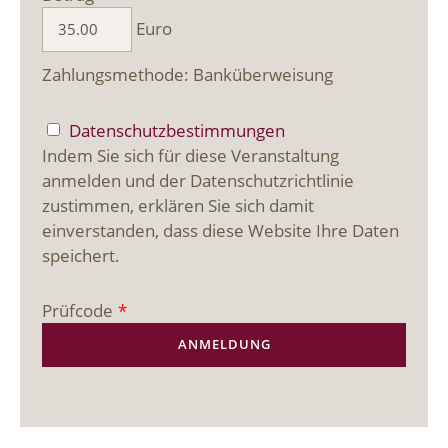
Euro
Zahlungsmethode: Banküberweisung
Datenschutzbestimmungen
Indem Sie sich für diese Veranstaltung
anmelden und der Datenschutzrichtlinie
zustimmen, erklären Sie sich damit
einverstanden, dass diese Website Ihre Daten
speichert.
Prüfcode
*