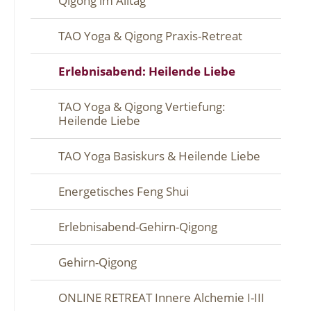
Qigong im Alltag
TAO Yoga & Qigong Praxis-Retreat
Erlebnisabend: Heilende Liebe
TAO Yoga & Qigong Vertiefung:
Heilende Liebe
TAO Yoga Basiskurs & Heilende Liebe
Energetisches Feng Shui
Erlebnisabend-Gehirn-Qigong
Gehirn-Qigong
ONLINE RETREAT Innere Alchemie I-III