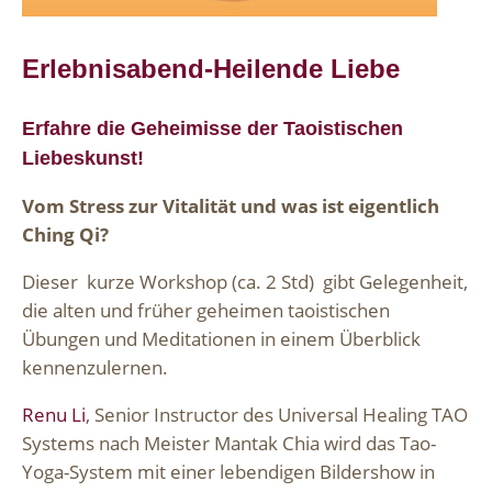
Erlebnisabend-Heilende Liebe
Erfahre die Geheimisse der Taoistischen
Liebeskunst!
Vom Stress zur Vitalität und was ist eigentlich
Ching Qi?
Dieser kurze Workshop (ca. 2 Std) gibt Gelegenheit,
die alten und früher geheimen taoistischen
Übungen und Meditationen in einem Überblick
kennenzulernen.
Renu Li
, Senior Instructor des Universal Healing TAO
Systems nach Meister Mantak Chia wird das Tao-
Yoga-System mit einer lebendigen Bildershow in