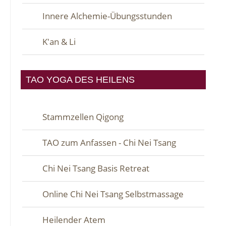
Innere Alchemie-Übungsstunden
K'an & Li
TAO YOGA DES HEILENS
Stammzellen Qigong
TAO zum Anfassen - Chi Nei Tsang
Chi Nei Tsang Basis Retreat
Online Chi Nei Tsang Selbstmassage
Heilender Atem