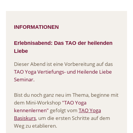
INFORMATIONEN
Erlebnisabend:
Das TAO der heilenden
Liebe
Dieser Abend ist eine Vorbereitung auf das
TAO Yoga Vertiefungs- und Heilende Liebe
Seminar.
Bist du noch ganz neu im Thema, beginne mit
dem Mini-Workshop
"TAO Yoga
kennenlernen"
gefolgt vom
TAO Yoga
Basiskurs
, um die ersten Schritte auf dem
Weg zu etablieren.