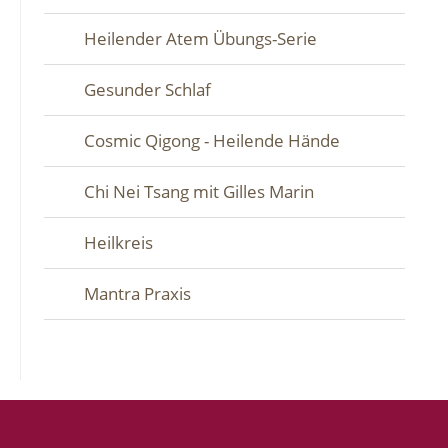
Heilender Atem Übungs-Serie
Gesunder Schlaf
Cosmic Qigong - Heilende Hände
Chi Nei Tsang mit Gilles Marin
Heilkreis
Mantra Praxis