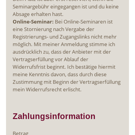
Seminargebühr eingegangen ist und du keine
Absage erhalten hast.
Online-Seminar:
Bei Online-Seminaren ist
eine Stornierung nach Vergabe der
Registrierungs- und Zugangslinks nicht mehr
möglich. Mit meiner Anmeldung stimme ich
ausdrücklich zu, dass der Anbieter mit der
Vertragserfüllung vor Ablauf der
Widerrufsfrist beginnt. Ich bestätige hiermit
meine Kenntnis davon, dass durch diese
Zustimmung mit Beginn der Vertragserfüllung
mein Widerrufsrecht erlischt.
Zahlungsinformation
Betrag