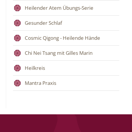
Heilender Atem Übungs-Serie
Gesunder Schlaf
Cosmic Qigong - Heilende Hände
Chi Nei Tsang mit Gilles Marin
Heilkreis
Mantra Praxis