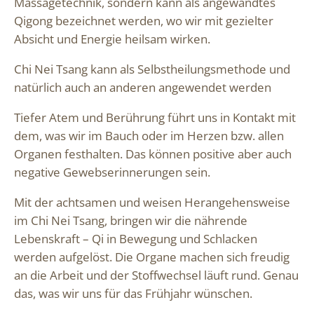
Massagetechnik, sondern kann als angewandtes
Qigong bezeichnet werden, wo wir mit gezielter
Absicht und Energie heilsam wirken.
Chi Nei Tsang kann als Selbstheilungsmethode und
natürlich auch an anderen angewendet werden
Tiefer Atem und Berührung führt uns in Kontakt mit
dem, was wir im Bauch oder im Herzen bzw. allen
Organen festhalten. Das können positive aber auch
negative Gewebserinnerungen sein.
Mit der achtsamen und weisen Herangehensweise
im Chi Nei Tsang, bringen wir die nährende
Lebenskraft – Qi in Bewegung und Schlacken
werden aufgelöst. Die Organe machen sich freudig
an die Arbeit und der Stoffwechsel läuft rund. Genau
das, was wir uns für das Frühjahr wünschen.