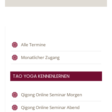
Alle Termine
Monatlicher Zugang
TAO YOGA KENNENLERNEN
Qigong Online Seminar Morgen
Qigong Online Seminar Abend