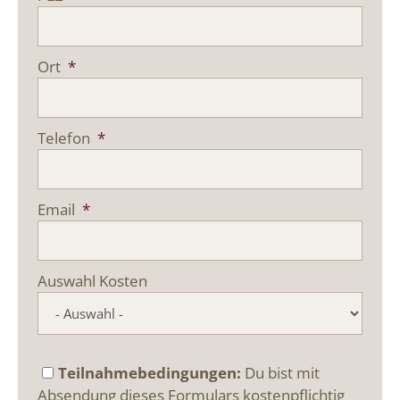
Ort
*
Telefon
*
Email
*
Auswahl Kosten
Teilnahmebedingungen:
Du bist mit
Absendung dieses Formulars kostenpflichtig