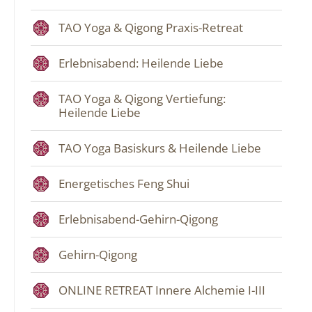
TAO Yoga & Qigong Praxis-Retreat
Erlebnisabend: Heilende Liebe
TAO Yoga & Qigong Vertiefung:
Heilende Liebe
TAO Yoga Basiskurs & Heilende Liebe
Energetisches Feng Shui
Erlebnisabend-Gehirn-Qigong
Gehirn-Qigong
ONLINE RETREAT Innere Alchemie I-III