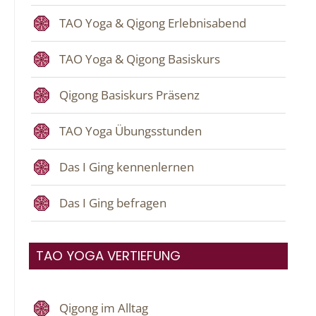
TAO Yoga & Qigong Erlebnisabend
TAO Yoga & Qigong Basiskurs
Qigong Basiskurs Präsenz
TAO Yoga Übungsstunden
Das I Ging kennenlernen
Das I Ging befragen
TAO YOGA VERTIEFUNG
Qigong im Alltag