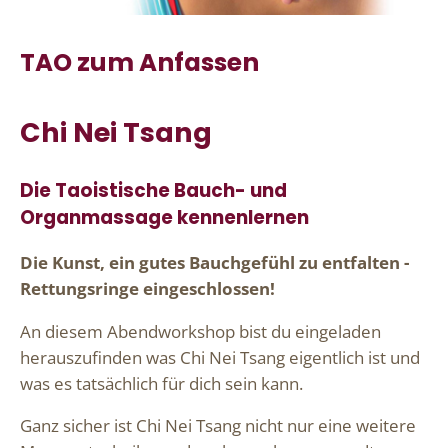
TAO zum Anfassen
Chi Nei Tsang
Die Taoistische Bauch- und
Organmassage kennenlernen
Die Kunst, ein gutes Bauchgefühl zu entfalten -
Rettungsringe eingeschlossen!
An diesem Abendworkshop bist du eingeladen
herauszufinden was Chi Nei Tsang eigentlich ist und
was es tatsächlich für dich sein kann.
Ganz sicher ist Chi Nei Tsang nicht nur eine weitere