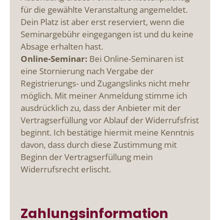
für die gewählte Veranstaltung angemeldet.
Dein Platz ist aber erst reserviert, wenn die
Seminargebühr eingegangen ist und du keine
Absage erhalten hast.
Online-Seminar:
Bei Online-Seminaren ist
eine Stornierung nach Vergabe der
Registrierungs- und Zugangslinks nicht mehr
möglich. Mit meiner Anmeldung stimme ich
ausdrücklich zu, dass der Anbieter mit der
Vertragserfüllung vor Ablauf der Widerrufsfrist
beginnt. Ich bestätige hiermit meine Kenntnis
davon, dass durch diese Zustimmung mit
Beginn der Vertragserfüllung mein
Widerrufsrecht erlischt.
Zahlungsinformation