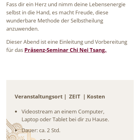
Fass dir ein Herz und nimm deine Lebensenergie
selbst in die Hand, es macht Freude, diese
wunderbare Methode der Selbstheilung
anzuwenden.
Dieser Abend ist eine Einleitung und Vorbereitung
für das
Präsenz-Seminar Chi Nei Tsang.
Veranstaltungsort | ZEIT | Kosten
Videostream an einem Computer,
Laptop oder Tablet bei dir zu Hause.
Dauer: ca. 2 Std.