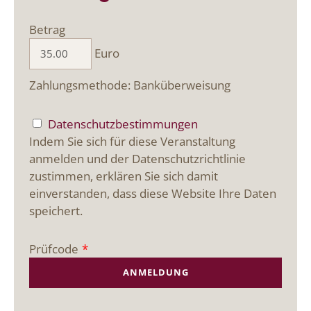
Betrag
Euro
Zahlungsmethode: Banküberweisung
Datenschutzbestimmungen
Indem Sie sich für diese Veranstaltung
anmelden und der Datenschutzrichtlinie
zustimmen, erklären Sie sich damit
einverstanden, dass diese Website Ihre Daten
speichert.
Prüfcode
*