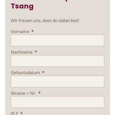
Tsang
Wir freuen uns, dass du dabei bist!
Vorname
*
Nachname
*
Geburtsdatum
*
Strasse + Nr.
*
PLZ
*