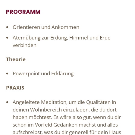
PROGRAMM
Orientieren und Ankommen
Atemübung zur Erdung, Himmel und Erde
verbinden
Theorie
Powerpoint und Erklärung
PRAXIS
Angeleitete Meditation, um die Qualitäten in
deinen Wohnbereich einzuladen, die du dort
haben möchtest. Es wäre also gut, wenn du dir
schon im Vorfeld Gedanken machst und alles
aufschreibst, was du dir generell für dein Haus