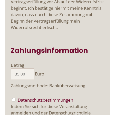
Vertragserfüllung vor Ablauf der Widerrufsfrist
beginnt. Ich bestätige hiermit meine Kenntnis
davon, dass durch diese Zustimmung mit
Beginn der Vertragserfüllung mein
Widerrufsrecht erlischt.
Zahlungsinformation
Betrag
Euro
Zahlungsmethode: Banküberweisung
Datenschutzbestimmungen
Indem Sie sich für diese Veranstaltung
anmelden und der Datenschutzrichtlinie