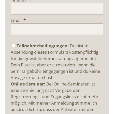
Email
*
Teilnahmebedingungen:
Du bist mit
Absendung dieses Formulars kostenpflichtig
für die gewählte Veranstaltung angemeldet.
Dein Platz ist aber erst reserviert, wenn die
Seminargebühr eingegangen ist und du keine
Absage erhalten hast.
Online-Seminar:
Bei Online-Seminaren ist
eine Stornierung nach Vergabe der
Registrierungs- und Zugangslinks nicht mehr
möglich. Mit meiner Anmeldung stimme ich
ausdrücklich zu, dass der Anbieter mit der