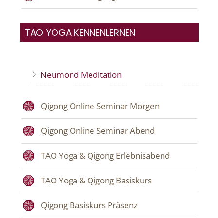
TAO YOGA KENNENLERNEN
Neumond Meditation
Qigong Online Seminar Morgen
Qigong Online Seminar Abend
TAO Yoga & Qigong Erlebnisabend
TAO Yoga & Qigong Basiskurs
Qigong Basiskurs Präsenz