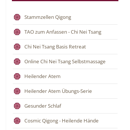
Stammzellen Qigong
TAO zum Anfassen - Chi Nei Tsang
Chi Nei Tsang Basis Retreat
Online Chi Nei Tsang Selbstmassage
Heilender Atem
Heilender Atem Übungs-Serie
Gesunder Schlaf
Cosmic Qigong - Heilende Hände