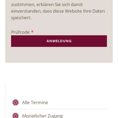
zustimmen, erklären Sie sich damit
einverstanden, dass diese Website Ihre Daten
speichert.
Prüfcode
*
Alle Termine
Monatlicher Zugang