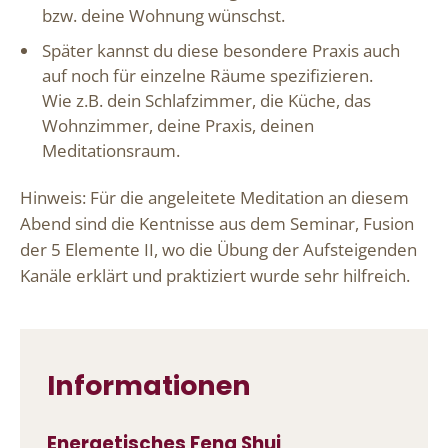
bzw. deine Wohnung wünschst.
Später kannst du diese besondere Praxis auch
auf noch für einzelne Räume spezifizieren.
Wie z.B. dein Schlafzimmer, die Küche, das
Wohnzimmer, deine Praxis, deinen
Meditationsraum.
Hinweis: Für die angeleitete Meditation an diesem
Abend sind die Kentnisse aus dem Seminar, Fusion
der 5 Elemente II, wo die Übung der Aufsteigenden
Kanäle erklärt und praktiziert wurde sehr hilfreich.
Informationen
Energetisches Feng Shui