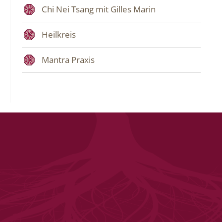
Chi Nei Tsang mit Gilles Marin
Heilkreis
Mantra Praxis