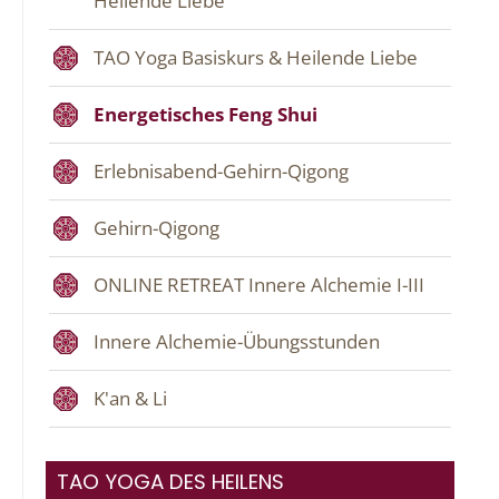
Heilende Liebe
TAO Yoga Basiskurs & Heilende Liebe
Energetisches Feng Shui
Erlebnisabend-Gehirn-Qigong
Gehirn-Qigong
ONLINE RETREAT Innere Alchemie I-III
Innere Alchemie-Übungsstunden
K'an & Li
TAO YOGA DES HEILENS