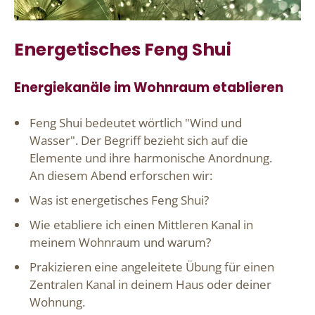
Energetisches Feng Shui
Energiekanäle im Wohnraum etablieren
Feng Shui bedeutet wörtlich "Wind und
Wasser". Der Begriff bezieht sich auf die
Elemente und ihre harmonische Anordnung.
An diesem Abend erforschen wir:
Was ist energetisches Feng Shui?
Wie etabliere ich einen Mittleren Kanal in
meinem Wohnraum und warum?
Prakizieren eine angeleitete Übung für einen
Zentralen Kanal in deinem Haus oder deiner
Wohnung.