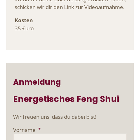
schicken wir dir den Link zur Videoaufnahme.
Kosten
35 €uro
Anmeldung
Energetisches Feng Shui
Wir freuen uns, dass du dabei bist!
Vorname
*