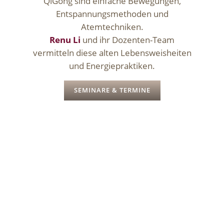
QiGong sind einfache Bewegungen,
Entspannungsmethoden und
Atemtechniken.
Renu Li
und ihr Dozenten-Team
vermitteln diese alten Lebensweisheiten
und Energiepraktiken.
SEMINARE & TERMINE