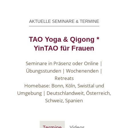
AKTUELLE SEMINARE & TERMINE
TAO Yoga & Qigong *
YinTAO für Frauen
Seminare in Präsenz oder Online |
Übungsstunden | Wochenenden |
Retreats
Homebase: Bonn, Köln, Swisttal und
Umgebung | Deutschlandweit, Österreich,
Schweiz, Spanien
Termine
Videos