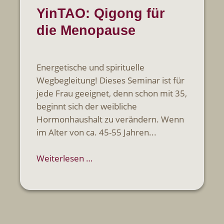
YinTAO: Qigong für
die Menopause
Energetische und spirituelle
Wegbegleitung! Dieses Seminar ist für
jede Frau geeignet, denn schon mit 35,
beginnt sich der weibliche
Hormonhaushalt zu verändern. Wenn
im Alter von ca. 45-55 Jahren...
Weiterlesen …