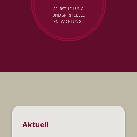
SELBSTHEILUNG
UND SPIRITUELLE
ENTWICKLUNG
Aktuell