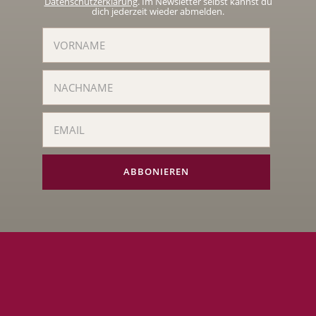
Datenschutzerklärung
. Im Newsletter selbst kannst du
dich jederzeit wieder abmelden.