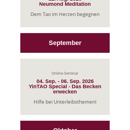
Neumond Meditation
Dem Tao im Herzen begegnen
September
Online-Seminar
04. Sep.
-
06. Sep.
2026
YinTAO Special - Das Becken
erwecken
Hilfe bei Unterleibsthemen!