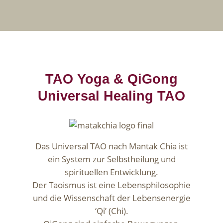
TAO Yoga & QiGong
Universal Healing TAO
Das Universal TAO nach Mantak Chia ist
ein System zur Selbstheilung und
spirituellen Entwicklung.
Der Taoismus ist eine Lebensphilosophie
und die Wissenschaft der Lebensenergie
‘Qi’ (Chi).