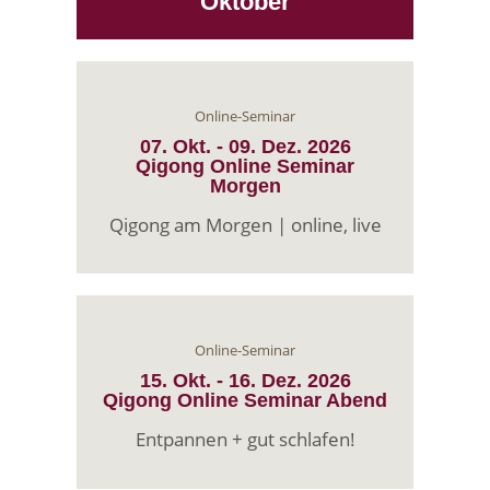
Oktober
Online-Seminar
07. Okt.
-
09. Dez.
2026
Qigong Online Seminar
Morgen
Qigong am Morgen | online, live
Online-Seminar
15. Okt.
-
16. Dez.
2026
Qigong Online Seminar Abend
Entpannen + gut schlafen!