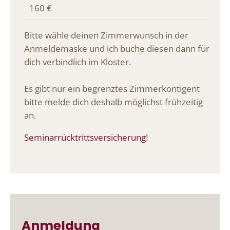
160 €
Bitte wähle deinen Zimmerwunsch in der
Anmeldemaske und ich buche diesen dann für
dich verbindlich im Kloster.
Es gibt nur ein begrenztes Zimmerkontigent
bitte melde dich deshalb möglichst frühzeitig
an.
Seminarrücktrittsversicherung!
Anmeldung