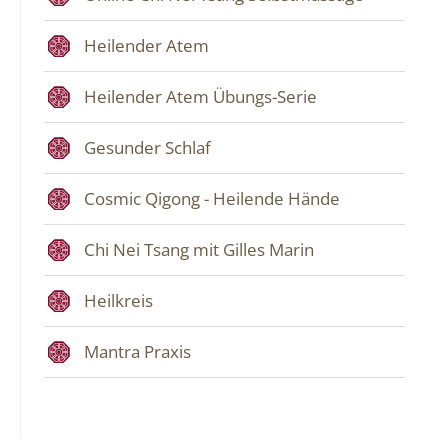
Heilender Atem
Heilender Atem Übungs-Serie
Gesunder Schlaf
Cosmic Qigong - Heilende Hände
Chi Nei Tsang mit Gilles Marin
Heilkreis
Mantra Praxis