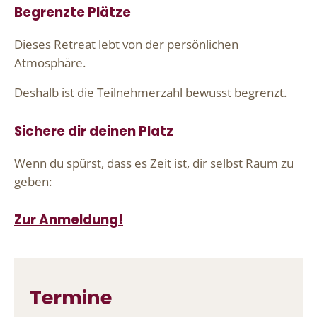
Begrenzte Plätze
Dieses Retreat lebt von der persönlichen
Atmosphäre.
Deshalb ist die Teilnehmerzahl bewusst begrenzt.
Sichere dir deinen Platz
Wenn du spürst, dass es Zeit ist, dir selbst Raum zu
geben:
Zur Anmeldung!
Termine