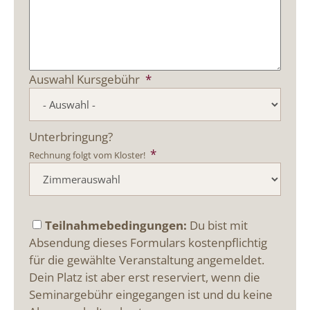
Auswahl Kursgebühr
*
Unterbringung?
*
Rechnung folgt vom Kloster!
Teilnahmebedingungen:
Du bist mit
Absendung dieses Formulars kostenpflichtig
für die gewählte Veranstaltung angemeldet.
Dein Platz ist aber erst reserviert, wenn die
Seminargebühr eingegangen ist und du keine