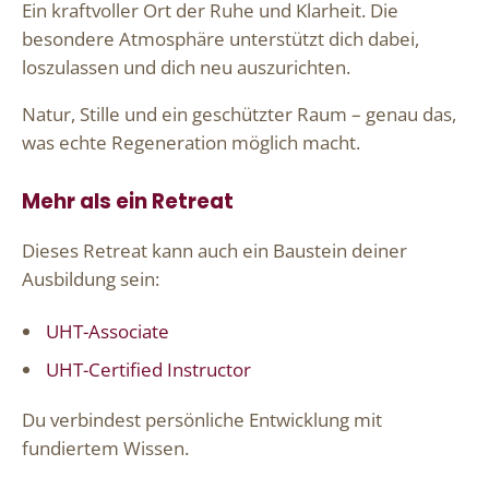
Ein kraftvoller Ort der Ruhe und Klarheit. Die
besondere Atmosphäre unterstützt dich dabei,
loszulassen und dich neu auszurichten.
Natur, Stille und ein geschützter Raum – genau das,
was echte Regeneration möglich macht.
Mehr als ein Retreat
Dieses Retreat kann auch ein Baustein deiner
Ausbildung sein:
UHT-Associate
UHT-Certified Instructor
Du verbindest persönliche Entwicklung mit
fundiertem Wissen.