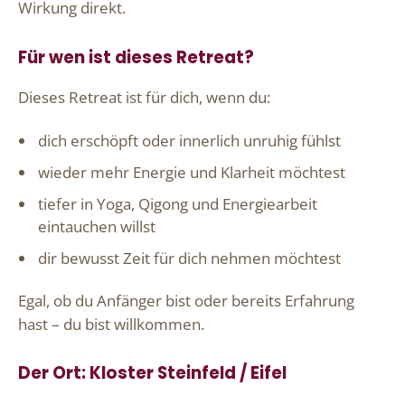
Wirkung direkt.
Für wen ist dieses Retreat?
Dieses Retreat ist für dich, wenn du:
dich erschöpft oder innerlich unruhig fühlst
wieder mehr Energie und Klarheit möchtest
tiefer in Yoga, Qigong und Energiearbeit
eintauchen willst
dir bewusst Zeit für dich nehmen möchtest
Egal, ob du Anfänger bist oder bereits Erfahrung
hast – du bist willkommen.
Der Ort: Kloster Steinfeld / Eifel