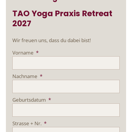
TAO Yoga Praxis Retreat
2027
Wir freuen uns, dass du dabei bist!
Vorname
*
Nachname
*
Geburtsdatum
*
Strasse + Nr.
*