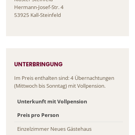
Hermann-Josef-Str. 4
53925 Kall-Steinfeld
UNTERBRINGUNG
Im Preis enthalten sind: 4 Übernachtungen
(Mittwoch bis Sonntag) mit Vollpension.
Unterkunft mit Vollpension
Preis pro Person
Einzelzimmer Neues Gästehaus