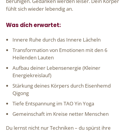
beruhigen. Gedanken werden leiser. Dein Körper
fühlt sich wieder lebendig an.
Was dich erwartet:
Innere Ruhe durch das Innere Lächeln
Transformation von Emotionen mit den 6
Heilenden Lauten
Aufbau deiner Lebensenergie (Kleiner
Energiekreislauf)
Stärkung deines Körpers durch Eisenhemd
Qigong
Tiefe Entspannung im TAO Yin Yoga
Gemeinschaft im Kreise netter Menschen
Du lernst nicht nur Techniken – du spürst ihre