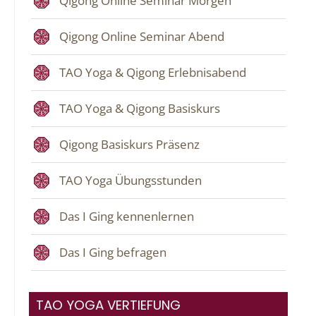
Qigong Online Seminar Morgen
Qigong Online Seminar Abend
TAO Yoga & Qigong Erlebnisabend
TAO Yoga & Qigong Basiskurs
Qigong Basiskurs Präsenz
TAO Yoga Übungsstunden
Das I Ging kennenlernen
Das I Ging befragen
TAO YOGA VERTIEFUNG