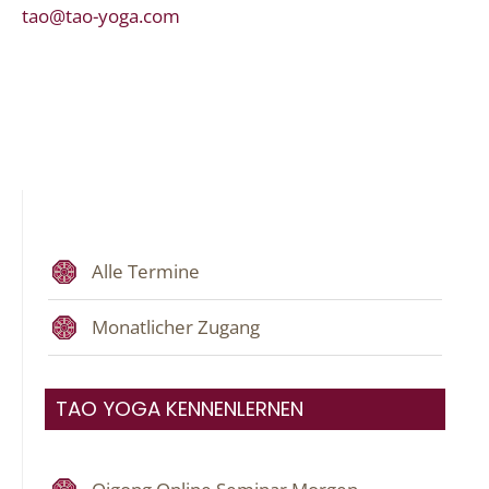
tao@tao-yoga.com
Alle Termine
Monatlicher Zugang
TAO YOGA KENNENLERNEN