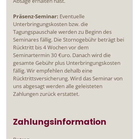
Absage erhalten hast.
Präsenz-Seminar:
Eventuelle
Unterbringungskosten bzw. die
Tagungspauschale werden zu Beginn des
Seminares fällig. Die Stornogebühr beträgt bei
Rücktritt bis 4 Wochen vor dem
Seminartermin 30 €uro. Danach wird die
gesamte Gebühr plus Unterbringungskosten
fällig. Wir empfehlen dehalb eine
Rücktrittsversicherung. Wird das Seminar von
uns abgesagt werden alle geleisteten
Zahlungen zurück erstattet.
Zahlungsinformation