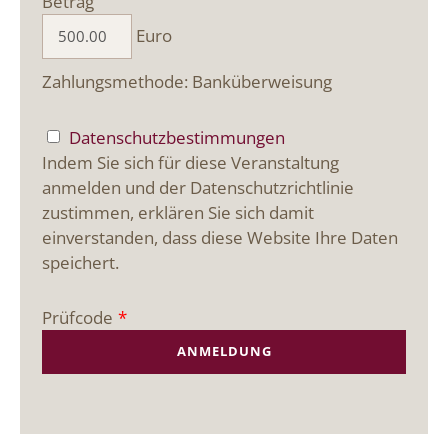
Betrag
Euro
Zahlungsmethode: Banküberweisung
Datenschutzbestimmungen
Indem Sie sich für diese Veranstaltung
anmelden und der Datenschutzrichtlinie
zustimmen, erklären Sie sich damit
einverstanden, dass diese Website Ihre Daten
speichert.
Prüfcode
*