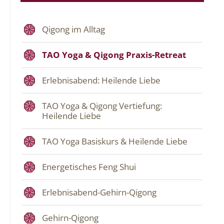
Qigong im Alltag
TAO Yoga & Qigong Praxis-Retreat
Erlebnisabend: Heilende Liebe
TAO Yoga & Qigong Vertiefung:
Heilende Liebe
TAO Yoga Basiskurs & Heilende Liebe
Energetisches Feng Shui
Erlebnisabend-Gehirn-Qigong
Gehirn-Qigong