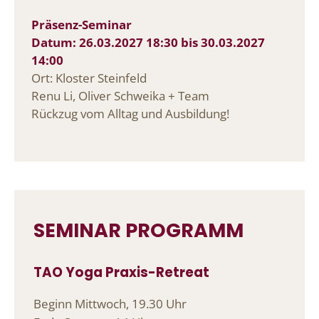
Präsenz-Seminar
Datum:
26.03.2027 18:30
bis
30.03.2027
14:00
Ort:
Kloster Steinfeld
Renu Li, Oliver Schweika + Team
Rückzug vom Alltag und Ausbildung!
SEMINAR PROGRAMM
TAO Yoga Praxis-Retreat
Beginn Mittwoch, 19.30 Uhr