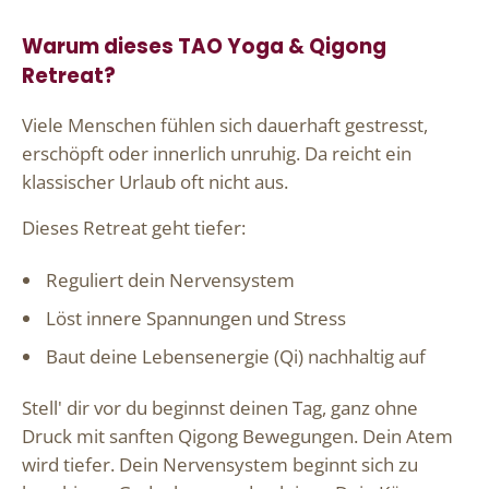
Warum dieses TAO Yoga & Qigong
Retreat?
Viele Menschen fühlen sich dauerhaft gestresst,
erschöpft oder innerlich unruhig. Da reicht ein
klassischer Urlaub oft nicht aus.
Dieses Retreat geht tiefer:
Reguliert dein Nervensystem
Löst innere Spannungen und Stress
Baut deine Lebensenergie (Qi) nachhaltig auf
Stell' dir vor du beginnst deinen Tag, ganz ohne
Druck mit sanften Qigong Bewegungen. Dein Atem
wird tiefer. Dein Nervensystem beginnt sich zu