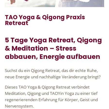
TAO Yoga & Qigong Praxis
Retreat
5 Tage Yoga Retreat, Qigong
& Meditation – Stress
abbauen, Energie aufbauen
Suchst du ein Qigong Retreat, das dir echte Ruhe,
neue Energie und nachhaltige Veränderung bringt?
Dieses TAO Yoga & Qigong Retreat verbindet
Meditation, Qigong und TAOYin Yoga zu einer tief
regenerierenden Erfahrung für Körper, Geist und
Nervensystem.