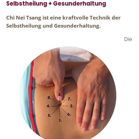
Selbstheilung + Gesunderhaltung
Chi Nei Tsang ist eine kraftvolle Technik der
Selbstheilung und Gesunderhaltung.
Die