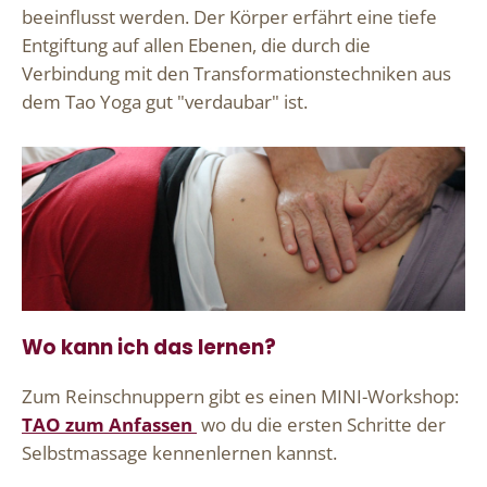
beeinflusst werden. Der Körper erfährt eine tiefe
Entgiftung auf allen Ebenen, die durch die
Verbindung mit den Transformationstechniken aus
dem Tao Yoga gut "verdaubar" ist.
Wo kann ich das lernen?
Zum Reinschnuppern gibt es einen MINI-Workshop:
TAO zum Anfassen
wo du die ersten Schritte der
Selbstmassage kennenlernen kannst.