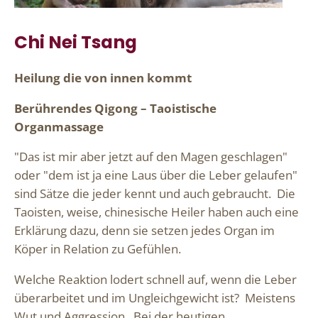
Chi Nei Tsang
Heilung die von innen kommt
Berührendes Qigong – Taoistische
Organmassage
"Das ist mir aber jetzt auf den Magen geschlagen"
oder "dem ist ja eine Laus über die Leber gelaufen"
sind Sätze die jeder kennt und auch gebraucht. Die
Taoisten, weise, chinesische Heiler haben auch eine
Erklärung dazu, denn sie setzen jedes Organ im
Köper in Relation zu Gefühlen.
Welche Reaktion lodert schnell auf, wenn die Leber
überarbeitet und im Ungleichgewicht ist? Meistens
Wut und Aggression. Bei der heutigen