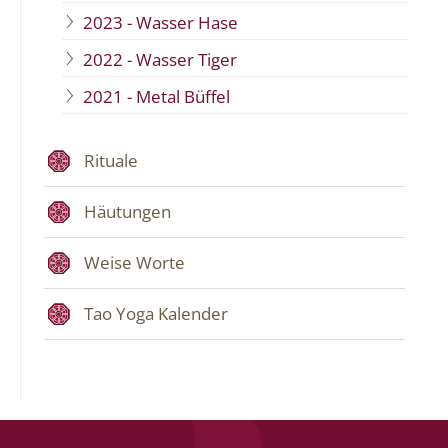
2023 - Wasser Hase
2022 - Wasser Tiger
2021 - Metal Büffel
Rituale
Häutungen
Weise Worte
Tao Yoga Kalender