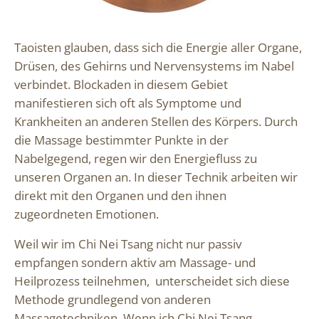
Taoisten glauben, dass sich die Energie aller Organe,
Drüsen, des Gehirns und Nervensystems im Nabel
verbindet. Blockaden in diesem Gebiet
manifestieren sich oft als Symptome und
Krankheiten an anderen Stellen des Körpers. Durch
die Massage bestimmter Punkte in der
Nabelgegend, regen wir den Energiefluss zu
unseren Organen an. In dieser Technik arbeiten wir
direkt mit den Organen und den ihnen
zugeordneten Emotionen.
Weil wir im Chi Nei Tsang nicht nur passiv
empfangen sondern aktiv am Massage- und
Heilprozess teilnehmen, unterscheidet sich diese
Methode grundlegend von anderen
Massagetechniken. Wenn ich Chi Nei Tsang