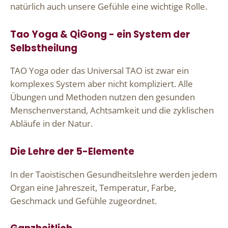
natürlich auch unsere Gefühle eine wichtige Rolle.
Tao Yoga & QiGong - ein System der
Selbstheilung
TAO Yoga oder das Universal TAO ist zwar ein
komplexes System aber nicht kompliziert. Alle
Übungen und Methoden nutzen den gesunden
Menschenverstand, Achtsamkeit und die zyklischen
Abläufe in der Natur.
Die Lehre der 5-Elemente
In der Taoistischen Gesundheitslehre werden jedem
Organ eine Jahreszeit, Temperatur, Farbe,
Geschmack und Gefühle zugeordnet.