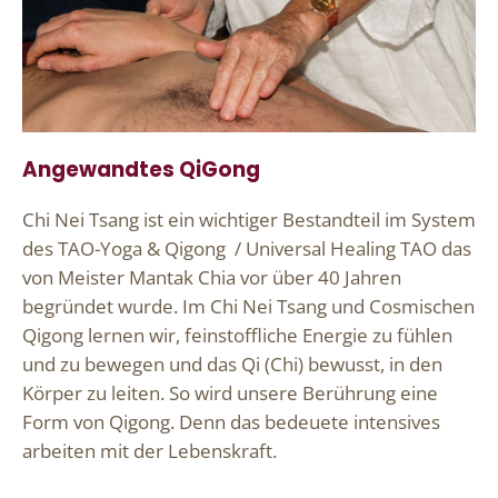
Angewandtes QiGong
Chi Nei Tsang ist ein wichtiger Bestandteil im System
des TAO-Yoga & Qigong / Universal Healing TAO das
von Meister Mantak Chia vor über 40 Jahren
begründet wurde. Im Chi Nei Tsang und Cosmischen
Qigong lernen wir, feinstoffliche Energie zu fühlen
und zu bewegen und das Qi (Chi) bewusst, in den
Körper zu leiten. So wird unsere Berührung eine
Form von Qigong. Denn das bedeuete intensives
arbeiten mit der Lebenskraft.