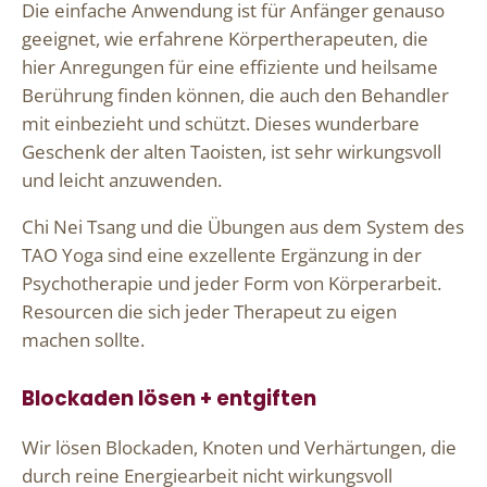
Die einfache Anwendung ist für Anfänger genauso
geeignet, wie erfahrene Körpertherapeuten, die
hier Anregungen für eine effiziente und heilsame
Berührung finden können, die auch den Behandler
mit einbezieht und schützt. Dieses wunderbare
Geschenk der alten Taoisten, ist sehr wirkungsvoll
und leicht anzuwenden.
Chi Nei Tsang und die Übungen aus dem System des
TAO Yoga sind eine exzellente Ergänzung in der
Psychotherapie und jeder Form von Körperarbeit.
Resourcen die sich jeder Therapeut zu eigen
machen sollte.
Blockaden lösen + entgiften
Wir lösen Blockaden, Knoten und Verhärtungen, die
durch reine Energiearbeit nicht wirkungsvoll