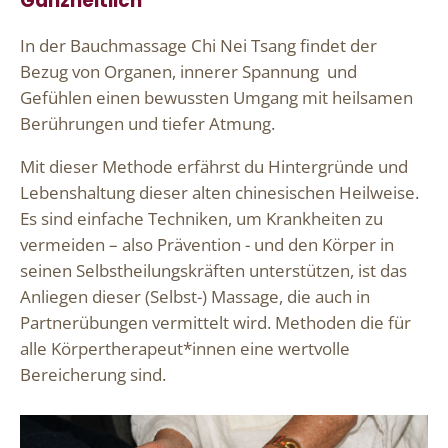
Ganzheitlich
In der Bauchmassage Chi Nei Tsang findet der
Bezug von Organen, innerer Spannung und
Gefühlen einen bewussten Umgang mit heilsamen
Berührungen und tiefer Atmung.
Mit dieser Methode erfährst du Hintergründe und
Lebenshaltung dieser alten chinesischen Heilweise.
Es sind einfache Techniken, um Krankheiten zu
vermeiden – also Prävention - und den Körper in
seinen Selbstheilungskräften unterstützen, ist das
Anliegen dieser (Selbst-) Massage, die auch in
Partnerübungen vermittelt wird. Methoden die für
alle Körpertherapeut*innen eine wertvolle
Bereicherung sind.