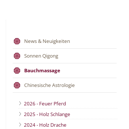
News & Neuigkeiten
Sonnen Qigong
Bauchmassage
Chinesische Astrologie
2026 - Feuer Pferd
2025 - Holz Schlange
2024 - Holz Drache