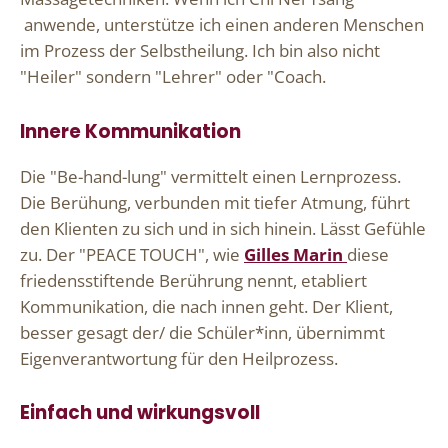
anwende, unterstütze ich einen anderen Menschen
im Prozess der Selbstheilung. Ich bin also nicht
"Heiler" sondern "Lehrer" oder "Coach.
Innere Kommunikation
Die "Be-hand-lung" vermittelt einen Lernprozess.
Die Berühung, verbunden mit tiefer Atmung, führt
den Klienten zu sich und in sich hinein. Lässt Gefühle
zu. Der "PEACE TOUCH", wie
Gilles Marin
diese
friedensstiftende Berührung nennt, etabliert
Kommunikation, die nach innen geht. Der Klient,
besser gesagt der/ die Schüler*inn, übernimmt
Eigenverantwortung für den Heilprozess.
Einfach und wirkungsvoll