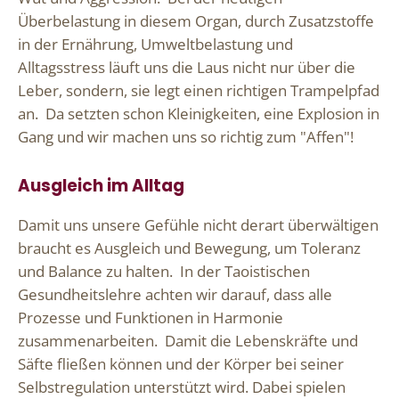
Überbelastung in diesem Organ, durch Zusatzstoffe
in der Ernährung, Umweltbelastung und
Alltagsstress läuft uns die Laus nicht nur über die
Leber, sondern, sie legt einen richtigen Trampelpfad
an. Da setzten schon Kleinigkeiten, eine Explosion in
Gang und wir machen uns so richtig zum "Affen"!
Ausgleich im Alltag
Damit uns unsere Gefühle nicht derart überwältigen
braucht es Ausgleich und Bewegung, um Toleranz
und Balance zu halten. In der Taoistischen
Gesundheitslehre achten wir darauf, dass alle
Prozesse und Funktionen in Harmonie
zusammenarbeiten. Damit die Lebenskräfte und
Säfte fließen können und der Körper bei seiner
Selbstregulation unterstützt wird. Dabei spielen