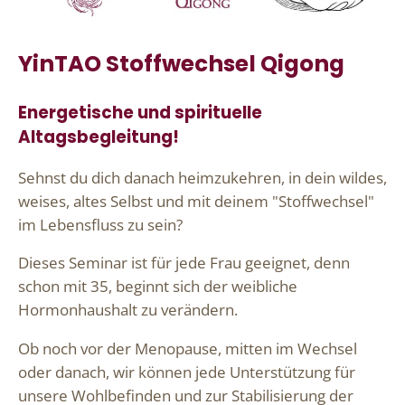
YinTAO Stoffwechsel Qigong
Energetische und spirituelle
Altagsbegleitung!
Sehnst du dich danach heimzukehren, in dein wildes,
weises, altes Selbst und mit deinem "Stoffwechsel"
im Lebensfluss zu sein?
Dieses Seminar ist für jede Frau geeignet, denn
schon mit 35, beginnt sich der weibliche
Hormonhaushalt zu verändern.
Ob noch vor der Menopause, mitten im Wechsel
oder danach, wir können jede Unterstützung für
unsere Wohlbefinden und zur Stabilisierung der