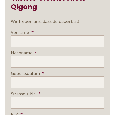
Qigong
Wir freuen uns, dass du dabei bist!
Vorname
*
Nachname
*
Geburtsdatum
*
Strasse + Nr.
*
PLZ
*