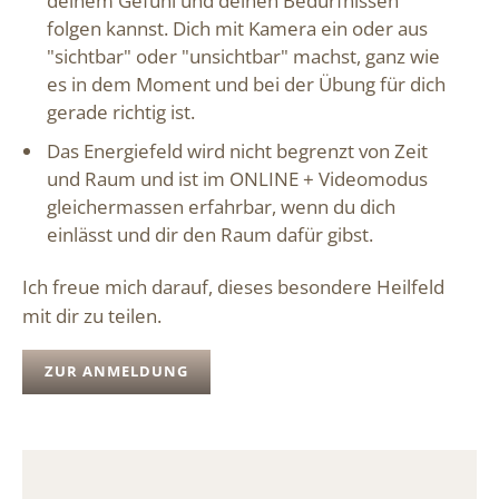
deinem Gefühl und deinen Bedürfnissen
folgen kannst. Dich mit Kamera ein oder aus
"sichtbar" oder "unsichtbar" machst, ganz wie
es in dem Moment und bei der Übung für dich
gerade richtig ist.
Das Energiefeld wird nicht begrenzt von Zeit
und Raum und ist im ONLINE + Videomodus
gleichermassen erfahrbar, wenn du dich
einlässt und dir den Raum dafür gibst.
Ich freue mich darauf, dieses besondere Heilfeld
mit dir zu teilen.
ZUR ANMELDUNG