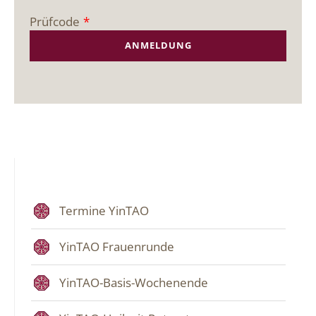
Prüfcode
*
Termine YinTAO
YinTAO Frauenrunde
YinTAO-Basis-Wochenende