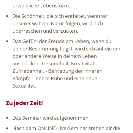
urweibliche Lebensform.
Die Schönheit, die sich entfaltet, wenn wir
unserer wahren Natur folgen, wird dich
überraschen und verzücken.
Das Gefühl der Freude am Leben, wenn du
deiner Bestimmung folgst, wird sich auf die ein
oder andere Weise in deinem Leben
ausdrücken: Gesundheit, Kreativität,
Zufriedenheit - Befriedung der inneren
Kämpfe - innere Ruhe und eine neue
Sexualität.
Zu jeder Zeit!
Das Seminar wird aufgenommen.
Nach dem ONLINE-Live-Seminar stehen dir die