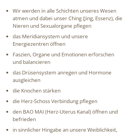
Wir werden in alle Schichten unseres Wesen
atmen und dabei unser Ching (Jing, Essenz), die
Nieren und Sexualorgane pflegen
das Meridiansystem und unsere
Energiezentren öffnen
Faszien, Organe und Emotionen erforschen
und balancieren
das Drüsensystem anregen und Hormone
ausgleichen
die Knochen stärken
die Herz-Schoss Verbindung pflegen
den BAO MAI (Herz-Uterus Kanal) öffnen und
befrieden
in sinnlicher Hingabe an unsere Weiblichkeit,