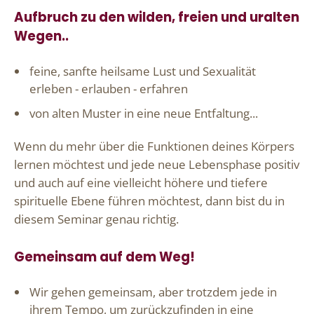
Aufbruch zu den wilden, freien und uralten
Wegen..
feine, sanfte heilsame Lust und Sexualität
erleben - erlauben - erfahren
von alten Muster in eine neue Entfaltung...
Wenn du mehr über die Funktionen deines Körpers
lernen möchtest und jede neue Lebensphase positiv
und auch auf eine vielleicht höhere und tiefere
spirituelle Ebene führen möchtest, dann bist du in
diesem Seminar genau richtig.
Gemeinsam auf dem Weg!
Wir gehen gemeinsam, aber trotzdem jede in
ihrem Tempo, um zurückzufinden in eine