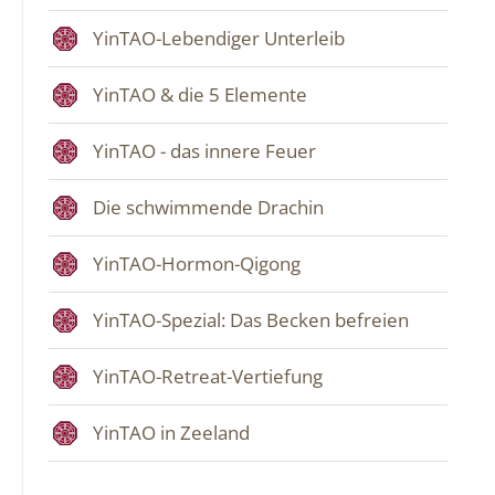
YinTAO-Lebendiger Unterleib
YinTAO & die 5 Elemente
YinTAO - das innere Feuer
Die schwimmende Drachin
YinTAO-Hormon-Qigong
YinTAO-Spezial: Das Becken befreien
YinTAO-Retreat-Vertiefung
YinTAO in Zeeland