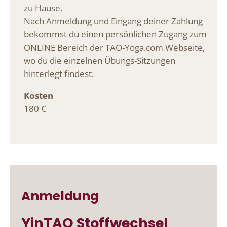
zu Hause.
Nach Anmeldung und Eingang deiner Zahlung
bekommst du einen persönlichen Zugang zum
ONLINE Bereich der TAO-Yoga.com Webseite,
wo du die einzelnen Übungs-Sitzungen
hinterlegt findest.
Kosten
180 €
Anmeldung
YinTAO Stoffwechsel