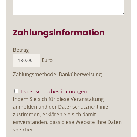
Zahlungsinformation
Betrag
Euro
Zahlungsmethode: Banküberweisung
Datenschutzbestimmungen
Indem Sie sich für diese Veranstaltung
anmelden und der Datenschutzrichtlinie
zustimmen, erklären Sie sich damit
einverstanden, dass diese Website Ihre Daten
speichert.