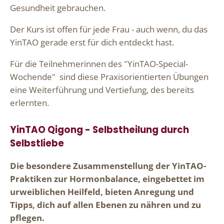
Gesundheit gebrauchen.
Der Kurs ist offen für jede Frau - auch wenn, du das
YinTAO gerade erst für dich entdeckt hast.
Für die Teilnehmerinnen des "YinTAO-Special-
Wochende" sind diese Praxisorientierten Übungen
eine Weiterführung und Vertiefung, des bereits
erlernten.
YinTAO Qigong - Selbstheilung durch
Selbstliebe
Die besondere Zusammenstellung der YinTAO-
Praktiken zur Hormonbalance, eingebettet im
urweiblichen Heilfeld, bieten Anregung und
Tipps, dich auf allen Ebenen zu nähren und zu
pflegen.