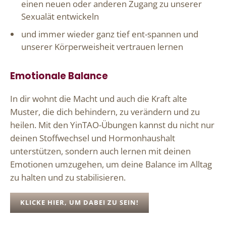
einen neuen oder anderen Zugang zu unserer
Sexualät entwickeln
und immer wieder ganz tief ent-spannen und
unserer Körperweisheit vertrauen lernen
Emotionale Balance
In dir wohnt die Macht und auch die Kraft alte
Muster, die dich behindern, zu verändern und zu
heilen. Mit den YinTAO-Übungen kannst du nicht nur
deinen Stoffwechsel und Hormonhaushalt
unterstützen, sondern auch lernen mit deinen
Emotionen umzugehen, um deine Balance im Alltag
zu halten und zu stabilisieren.
KLICKE HIER, UM DABEI ZU SEIN!