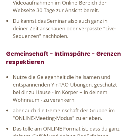
Videoaufnahmen im Online-Bereich der
Webseite 30 Tage zur Ansicht bereit.
Du kannst das Seminar also auch ganz in
deiner Zeit anschauen oder verpasste "Live-
Sequenzen" nachholen.
Gemeinschaft - Intimspähre - Grenzen
respektieren
Nutze die Gelegenheit die heilsamen und
entspannenden YinTAO-Übungen, geschützt
bei dir zu Hause - im Körper + in deinem
Wohnraum - zu verankern
aber auch die Gemeinschaft der Gruppe im
"ONLINE-Meeting-Modus" zu erleben.
Das tolle am ONLINE Format ist, dass du ganz