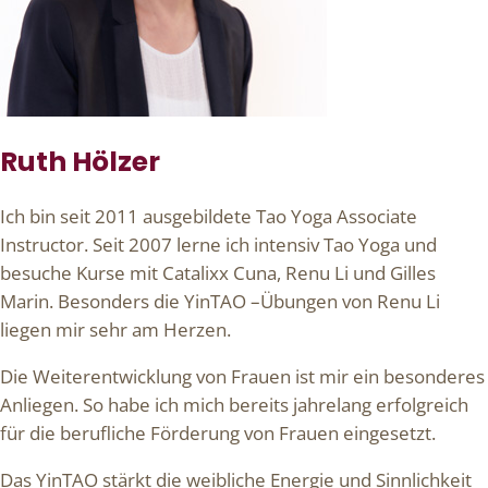
Ruth Hölzer
Ich bin seit 2011 ausgebildete Tao Yoga Associate
Instructor. Seit 2007 lerne ich intensiv Tao Yoga und
besuche Kurse mit Catalixx Cuna, Renu Li und Gilles
Marin. Besonders die YinTAO –Übungen von Renu Li
liegen mir sehr am Herzen.
Die Weiterentwicklung von Frauen ist mir ein besonderes
Anliegen. So habe ich mich bereits jahrelang erfolgreich
für die berufliche Förderung von Frauen eingesetzt.
Das YinTAO stärkt die weibliche Energie und Sinnlichkeit