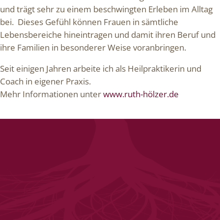
und trägt sehr zu einem beschwingten Erleben im Alltag
bei. Dieses Gefühl können Frauen in sämtliche
Lebensbereiche hineintragen und damit ihren Beruf und
ihre Familien in besonderer Weise voranbringen.
Seit einigen Jahren arbeite ich als Heilpraktikerin und
Coach in eigener Praxis.
Mehr Informationen unter
www.ruth-hölzer.de