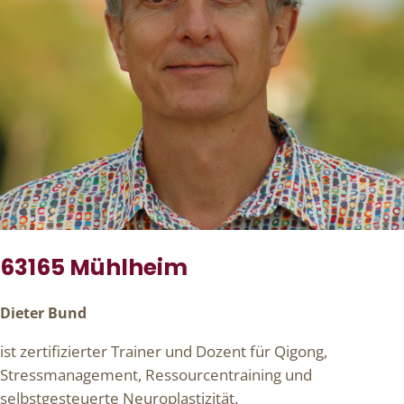
63165 Mühlheim
Dieter Bund
ist zertifizierter Trainer und Dozent für Qigong,
Stressmanagement, Ressourcentraining und
selbstgesteuerte Neuroplastizität.