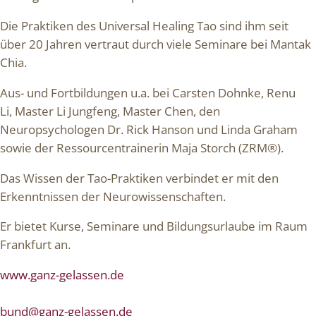
Die Praktiken des Universal Healing Tao sind ihm seit
über 20 Jahren vertraut durch viele Seminare bei Mantak
Chia.
Aus- und Fortbildungen u.a. bei Carsten Dohnke, Renu
Li, Master Li Jungfeng, Master Chen, den
Neuropsychologen Dr. Rick Hanson und Linda Graham
sowie der Ressourcentrainerin Maja Storch (ZRM®).
Das Wissen der Tao-Praktiken verbindet er mit den
Erkenntnissen der Neurowissenschaften.
Er bietet Kurse, Seminare und Bildungsurlaube im Raum
Frankfurt an.
www.ganz-gelassen.de
bund@ganz-gelassen.de