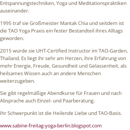
Entspannungstechniken, Yoga und Meditationspraktiken
auseinander.
1995 traf sie Großmeister Mantak Chia und seitdem ist
die TAO Yoga Praxis ein fester Bestandteil ihres Alltags
geworden.
2015 wurde sie UHT-Certified Instructor im TAO-Garden,
Thailand. Es liegt ihr sehr am Herzen, ihre Erfahrung von
mehr Energie, Freude, Gesundheit und Gelassenheit, als
heilsames Wissen auch an andere Menschen
weiterzugeben.
Sie gibt regelmäßige Abendkurse für Frauen und nach
Absprache auch Einzel- und Paarberatung.
Ihr Schwerpunkt ist die Heilende Liebe und TAO-Basis.
www.sabine-freitag-yoga-berlin.blogspot.com