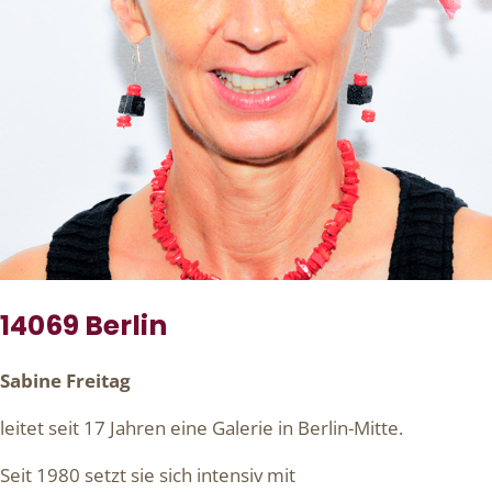
14069 Berlin
Sabine Freitag
leitet seit 17 Jahren eine Galerie in Berlin-Mitte.
Seit 1980 setzt sie sich intensiv mit