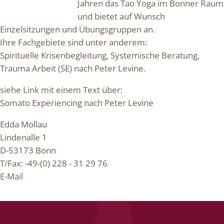
Jahren das Tao Yoga im Bonner Raum
und bietet auf Wunsch
Einzelsitzungen und Übungsgruppen an.
Ihre Fachgebiete sind unter anderem:
Spirituelle Krisenbegleitung, Systemische Beratung,
Trauma Arbeit (SE) nach Peter Levine.
siehe Link mit einem Text über:
Somato Experiencing nach Peter Levine
Edda Mollau
Lindenalle 1
D-53173 Bonn
T/Fax: -49-(0) 228 - 31 29 76
E-Mail