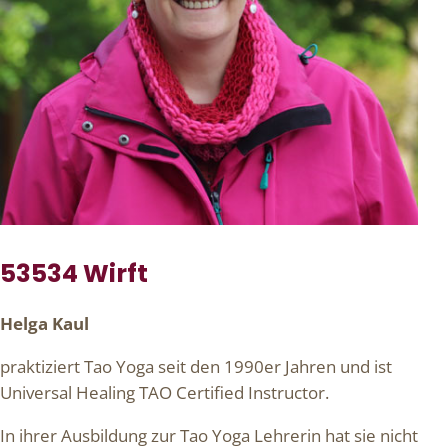
53534 Wirft
Helga Kaul
praktiziert Tao Yoga seit den 1990er Jahren und ist
Universal Healing TAO Certified Instructor.
In ihrer Ausbildung zur Tao Yoga Lehrerin hat sie nicht