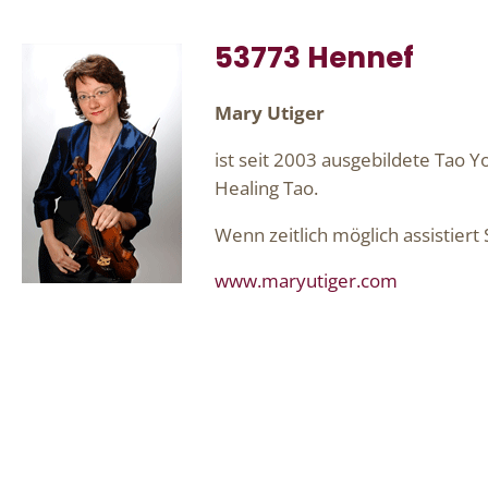
53773 Hennef
Mary Utiger
ist seit 2003 ausgebildete Tao Y
Healing Tao.
Wenn zeitlich möglich assistiert
www.maryutiger.com