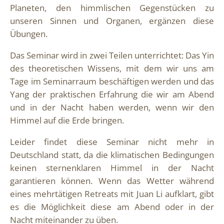
Planeten, den himmlischen Gegenstücken zu
unseren Sinnen und Organen, ergänzen diese
Übungen.
Das Seminar wird in zwei Teilen unterrichtet: Das Yin
des theoretischen Wissens, mit dem wir uns am
Tage im Seminarraum beschäftigen werden und das
Yang der praktischen Erfahrung die wir am Abend
und in der Nacht haben werden, wenn wir den
Himmel auf die Erde bringen.
Leider findet diese Seminar nicht mehr in
Deutschland statt, da die klimatischen Bedingungen
keinen sternenklaren Himmel in der Nacht
garantieren können. Wenn das Wetter während
eines mehrtätigen Retreats mit Juan Li aufklart, gibt
es die Möglichkeit diese am Abend oder in der
Nacht miteinander zu üben.