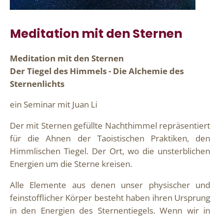
Meditation mit den Sternen
Meditation mit den Sternen
Der Tiegel des Himmels - Die Alchemie des
Sternenlichts
ein Seminar mit Juan Li
Der mit Sternen gefüllte Nachthimmel repräsentiert
für die Ahnen der Taoistischen Praktiken, den
Himmlischen Tiegel. Der Ort, wo die unsterblichen
Energien um die Sterne kreisen.
Alle Elemente aus denen unser physischer und
feinstofflicher Körper besteht haben ihren Ursprung
in den Energien des Sternentiegels. Wenn wir in