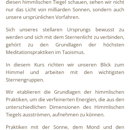
diesen himmlischen Tiegel schauen, sehen wir nicht
nur das Licht von milliarden Sonnen, sondern auch
unsere ursprünlichen Vorfahren.
Sich unseres stellaren Ursprungs bewusst zu
werden und sich mit dem Sternenlicht zu verbinden,
gehört zu den Grundlagen der höchsten
Meditationspraktiken im Taoismus.
In diesem Kurs richten wir unseren Blick zum
Himmel und arbeiten mit den wichtigsten
Sternengruppen.
Wir etablieren die Grundlagen der himmlischen
Praktiken, um die verfeinerten Energien, die aus den
unterschiedlichen Dimensionen des Himmlischen
Tiegels ausströmen, aufnehmen zu können.
Praktiken mit der Sonne, dem Mond und den